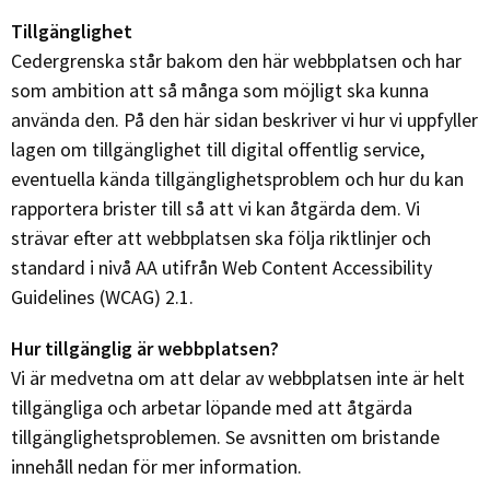
Tillgänglighet
Cedergrenska står bakom den här webbplatsen och har
som ambition att så många som möjligt ska kunna
använda den. På den här sidan beskriver vi hur vi uppfyller
lagen om tillgänglighet till digital offentlig service,
eventuella kända tillgänglighetsproblem och hur du kan
rapportera brister till så att vi kan åtgärda dem. Vi
strävar efter att webbplatsen ska följa riktlinjer och
standard i nivå AA utifrån Web Content Accessibility
Guidelines (WCAG) 2.1.
Hur tillgänglig är webbplatsen?
Vi är medvetna om att delar av webbplatsen inte är helt
tillgängliga och arbetar löpande med att åtgärda
tillgänglighetsproblemen. Se avsnitten om bristande
innehåll nedan för mer information.