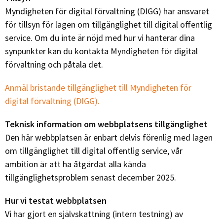
Myndigheten för digital förvaltning (DIGG) har ansvaret
för tillsyn för lagen om tillgänglighet till digital offentlig
service. Om du inte är nöjd med hur vi hanterar dina
synpunkter kan du kontakta Myndigheten för digital
förvaltning och påtala det.
Anmäl bristande tillgänglighet till Myndigheten för
digital förvaltning (DIGG).
Teknisk information om webbplatsens tillgänglighet
Den här webbplatsen är enbart delvis förenlig med lagen
om tillgänglighet till digital offentlig service, vår
ambition är att ha åtgärdat alla kända
tillgänglighetsproblem senast december 2025.
Hur vi testat webbplatsen
Vi har gjort en självskattning (intern testning) av