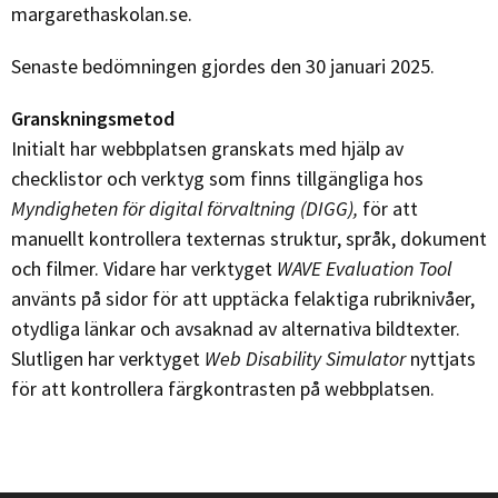
margarethaskolan.se
.
Senaste bedömningen gjordes den 30 januari 2025.
Granskningsmetod
Initialt har webbplatsen granskats med hjälp av
checklistor och verktyg som finns tillgängliga hos
Myndigheten för digital förvaltning (DIGG),
för att
manuellt kontrollera texternas struktur, språk, dokument
och filmer. Vidare har verktyget
WAVE Evaluation Tool
använts på sidor för att upptäcka felaktiga rubriknivåer,
otydliga länkar och avsaknad av alternativa bildtexter.
Slutligen har verktyget
Web Disability Simulator
nyttjats
för att kontrollera färgkontrasten på webbplatsen.