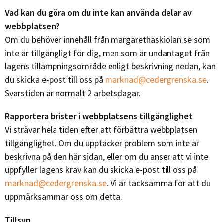
Vad kan du göra om du inte kan använda delar av
webbplatsen?
Om du behöver innehåll från margarethaskiolan.se
som
inte är tillgängligt för dig, men som är undantaget från
lagens tillämpningsområde enligt beskrivning nedan, kan
du skicka e-post till oss på
marknad@cedergrenska.se
.
Svarstiden är normalt 2 arbetsdagar.
Rapportera brister i webbplatsens tillgänglighet
Vi strävar hela tiden efter att förbättra webbplatsen
tillgänglighet. Om du upptäcker problem som inte är
beskrivna på den här sidan, eller om du anser att vi inte
uppfyller lagens krav kan du skicka e-post till oss på
marknad@cedergrenska.se
. Vi är tacksamma för att du
uppmärksammar oss om detta.
Tillsyn