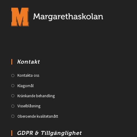
Kontakt
Kontakta oss
Klagomål
Kränkande behandling
Visselblåsning
Oberoende kvalitetsmått
GDPR & Tillgänglighet