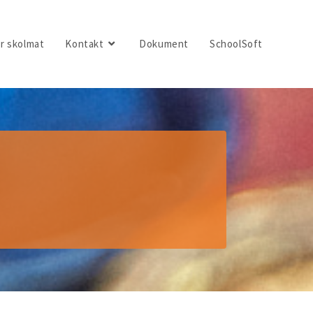
r skolmat
Kontakt
Dokument
SchoolSoft